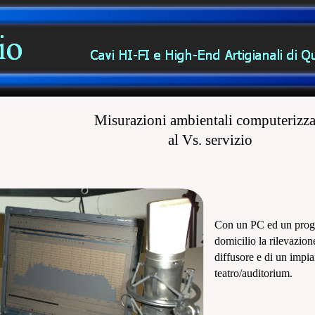
Misurazioni ambientali computerizza
al Vs. servizio
Con un PC ed un progr
domicilio la rilevazion
diffusore e di un impia
teatro/auditorium.